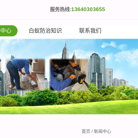
13640303655
服务热线:
闻中心
白蚁防治知识
联系我们
首页
/
新闻中心