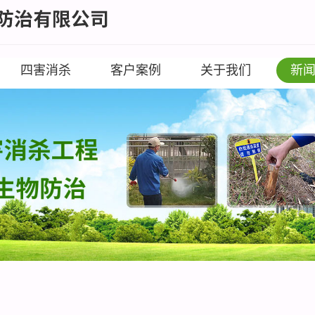
四害消杀
客户案例
关于我们
新