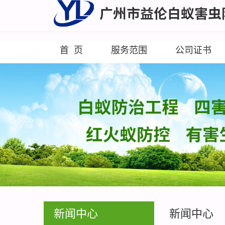
首 页
服务范围
公司证书
新闻中心
新闻中心