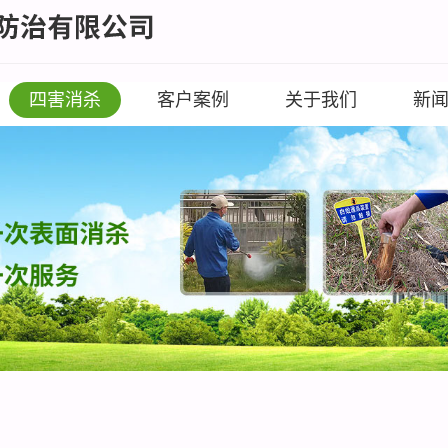
四害消杀
客户案例
关于我们
新