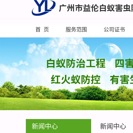
首 页
服务范围
公司证书
新闻中心
新闻中心