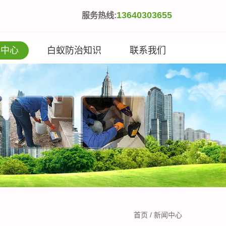
13640303655
服务热线:
闻中心
白蚁防治知识
联系我们
首页
/
新闻中心