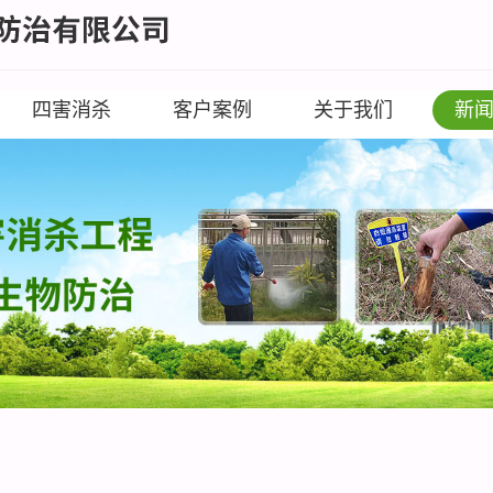
四害消杀
客户案例
关于我们
新