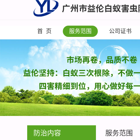
首 页
服务范围
公司证书
防治内容
服务范围