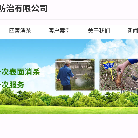
四害消杀
客户案例
关于我们
新