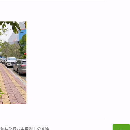
筑和装修行业中用得十分普遍。