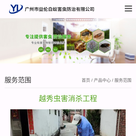
服务范围
首页
/
产品中心
/
服务范围
越秀虫害消杀工程